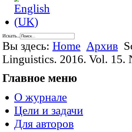
Искать...
Вы здесь:
Home
Архив
S
Linguistics. 2016. Vol. 15. 
Главное меню
О журнале
Цели и задачи
Для авторов