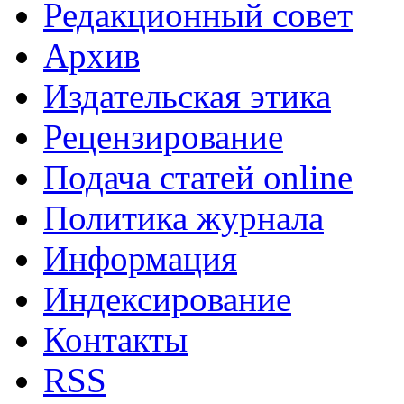
Редакционный совет
Архив
Издательская этика
Рецензирование
Подача статей online
Политика журнала
Информация
Индексирование
Контакты
RSS