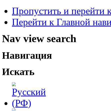
Пропустить и перейти 
Перейти к Главной нав
Nav view search
Навигация
Искать