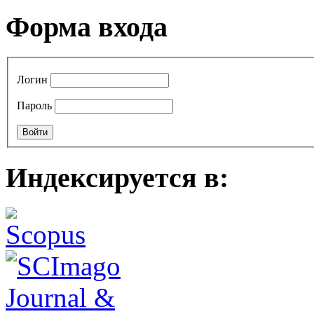
Форма входа
Логин
Пароль
Индексируется в: