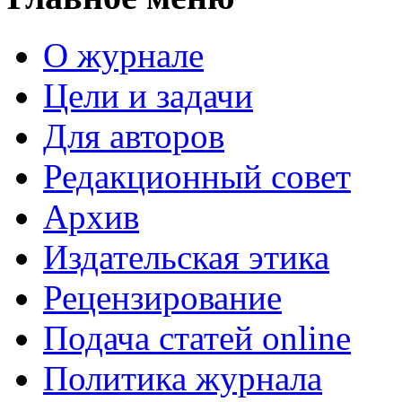
О журнале
Цели и задачи
Для авторов
Редакционный совет
Архив
Издательская этика
Рецензирование
Подача статей online
Политика журнала