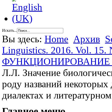
Искать...
Вы здесь:
Home
Архив
S
Linguistics. 2016. Vol. 15. 
ФУНКЦИОНИРОВАНИЕ 
Л.Л. Значение биологичес
роду названий некоторых
диалектах и литературном
Главное меню