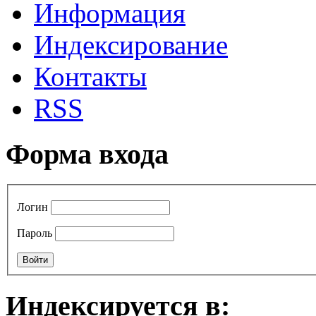
Информация
Индексирование
Контакты
RSS
Форма входа
Логин
Пароль
Индексируется в: