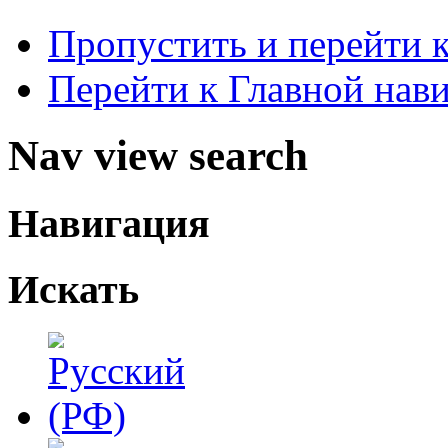
Пропустить и перейти 
Перейти к Главной нав
Nav view search
Навигация
Искать