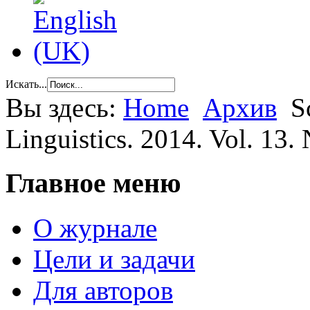
Искать...
Вы здесь:
Home
Архив
S
Linguistics. 2014. Vol. 13. 
Главное меню
О журнале
Цели и задачи
Для авторов