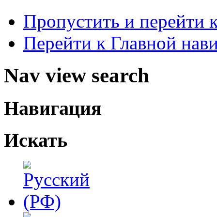
Пропустить и перейти 
Перейти к Главной нав
Nav view search
Навигация
Искать