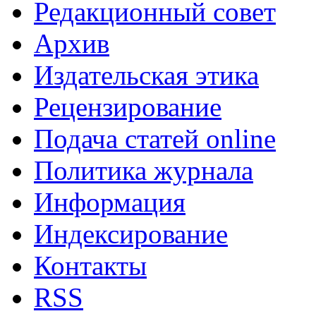
Редакционный совет
Архив
Издательская этика
Рецензирование
Подача статей online
Политика журнала
Информация
Индексирование
Контакты
RSS