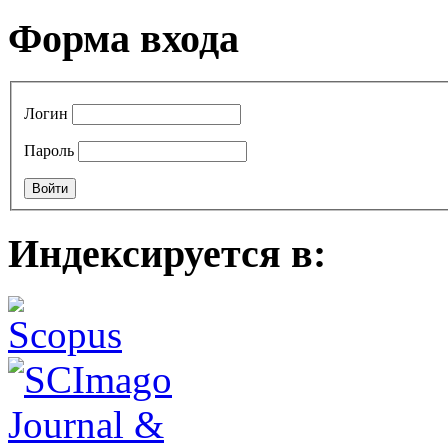
Форма входа
Логин
Пароль
Индексируется в: