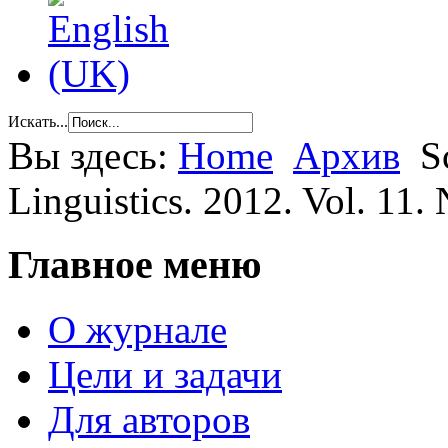
Искать...
Вы здесь:
Home
Архив
S
Linguistics. 2012. Vol. 11. 
Главное меню
О журнале
Цели и задачи
Для авторов