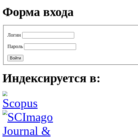
Форма входа
Логин
Пароль
Индексируется в: