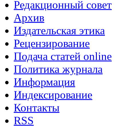
Редакционный совет
Архив
Издательская этика
Рецензирование
Подача статей online
Политика журнала
Информация
Индексирование
Контакты
RSS