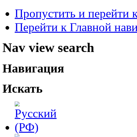
Пропустить и перейти 
Перейти к Главной нав
Nav view search
Навигация
Искать