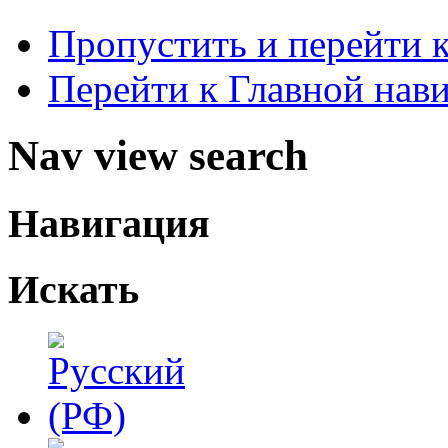
Пропустить и перейти 
Перейти к Главной нав
Nav view search
Навигация
Искать