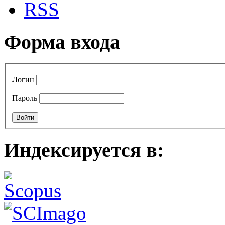
RSS
Форма входа
Логин
Пароль
Индексируется в: