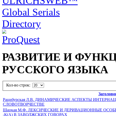
РАЗВИТИЕ И ФУНК
РУССКОГО ЯЗЫКА
Кол-во строк:
Заголово
Рацибурская Л.В. ДИНАМИЧЕСКИЕ АСПЕКТЫ ИНТЕР
СЛОВОТВОРЧЕСТВЕ
Шацкая М.Ф. ЛЕКСИЧЕСКИЕ И ДЕРИВАЦИОННЫЕ ОС
-К(А) В ЗАВОЛЖСКИХ ГОВОРАХ