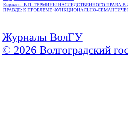
Киржаева В.П. ТЕРМИНЫ НАСЛЕДСТВЕННОГО ПРАВА В
ПРАВДЕ: К ПРОБЛЕМЕ ФУНКЦИОНАЛЬНО-СЕМАНТИЧ
Журналы ВолГУ
© 2026 Волгоградский го