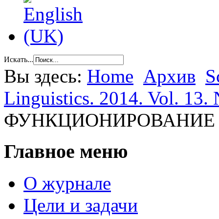
Искать...
Вы здесь:
Home
Архив
S
Linguistics. 2014. Vol. 13. 
ФУНКЦИОНИРОВАНИЕ 
Главное меню
О журнале
Цели и задачи