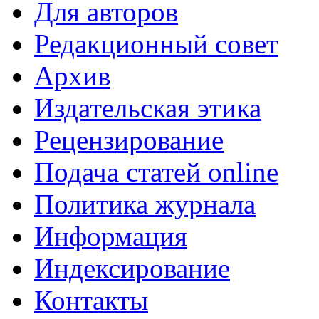
Для авторов
Редакционный совет
Архив
Издательская этика
Рецензирование
Подача статей online
Политика журнала
Информация
Индексирование
Контакты