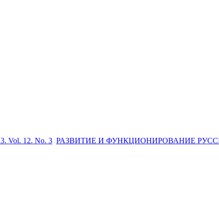
3. Vol. 12. No. 3
РАЗВИТИЕ И ФУНКЦИОНИРОВАНИЕ РУСС