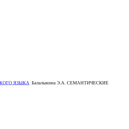
КОГО ЯЗЫКА
Балалыкина Э.А. СЕМАНТИЧЕСКИЕ