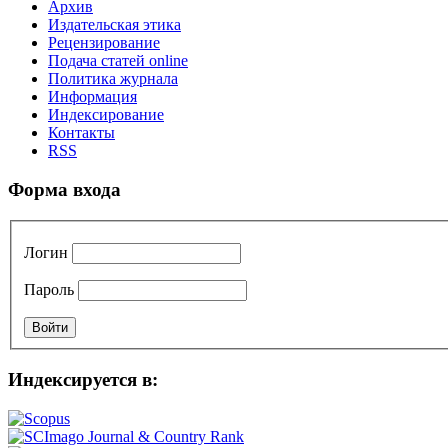
Архив
Издательская этика
Рецензирование
Подача статей online
Политика журнала
Информация
Индексирование
Контакты
RSS
Форма входа
Логин
Пароль
Индексируется в: