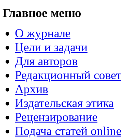
Главное меню
О журнале
Цели и задачи
Для авторов
Редакционный совет
Архив
Издательская этика
Рецензирование
Подача статей online