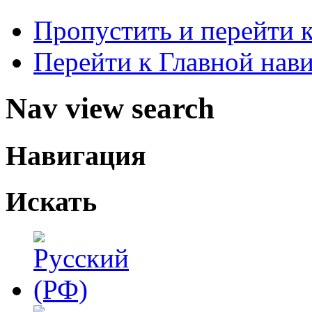
Пропустить и перейти 
Перейти к Главной нав
Nav view search
Навигация
Искать