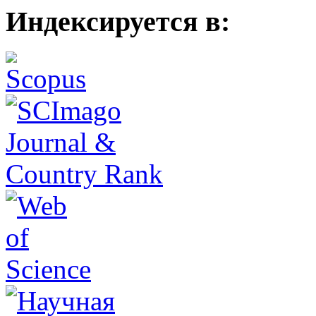
Индексируется в: