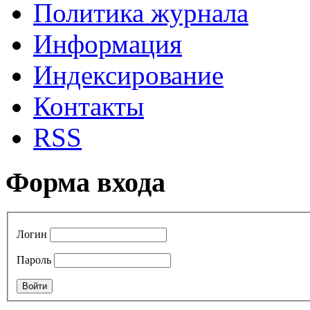
Политика журнала
Информация
Индексирование
Контакты
RSS
Форма входа
Логин
Пароль