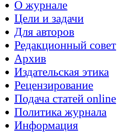
О журнале
Цели и задачи
Для авторов
Редакционный совет
Архив
Издательская этика
Рецензирование
Подача статей online
Политика журнала
Информация