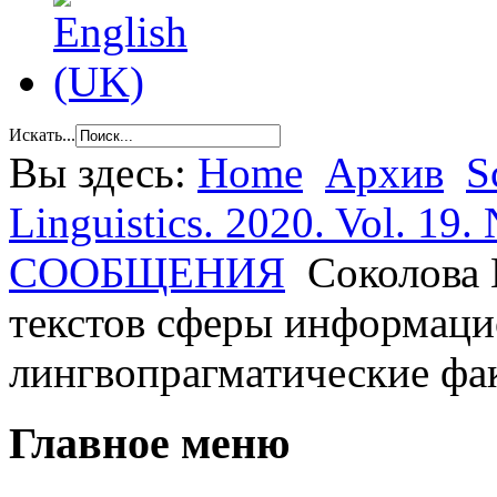
Искать...
Вы здесь:
Home
Архив
S
Linguistics. 2020. Vol. 19. 
СООБЩЕНИЯ
Соколова 
текстов сферы информаци
лингвопрагматические факт
Главное меню