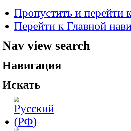
Пропустить и перейти 
Перейти к Главной нав
Nav view search
Навигация
Искать