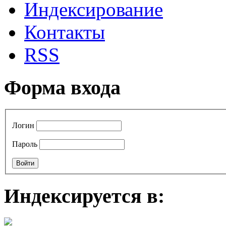
Индексирование
Контакты
RSS
Форма входа
Логин
Пароль
Индексируется в: