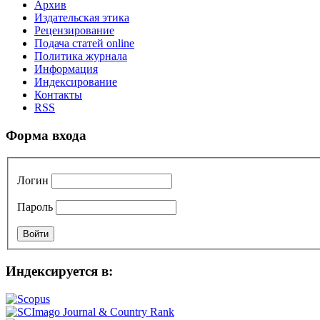
Архив
Издательская этика
Рецензирование
Подача статей online
Политика журнала
Информация
Индексирование
Контакты
RSS
Форма входа
Логин
Пароль
Индексируется в: