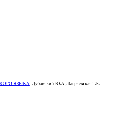
КОГО ЯЗЫКА
Дубовский Ю.А., Заграевская Т.Б.