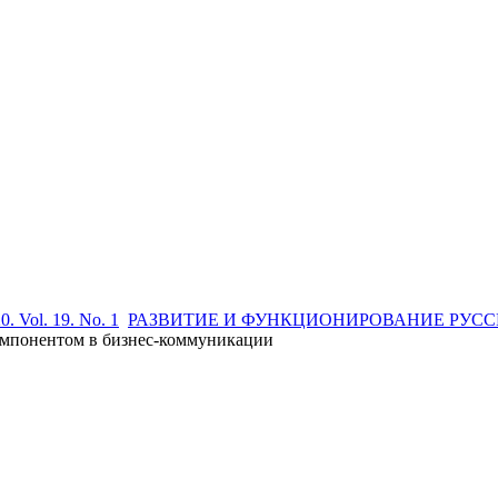
0. Vol. 19. No. 1
РАЗВИТИЕ И ФУНКЦИОНИРОВАНИЕ РУСС
омпонентом в бизнес-коммуникации