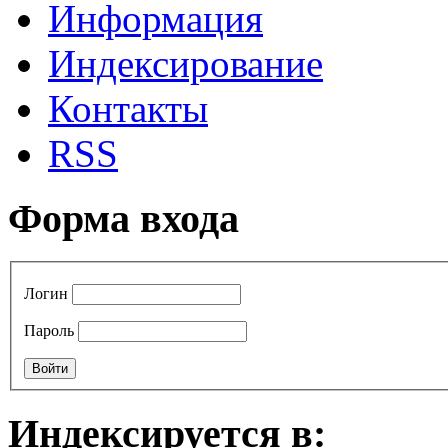
Информация
Индексирование
Контакты
RSS
Форма входа
Логин
Пароль
Индексируется в: