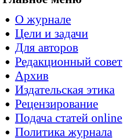
О журнале
Цели и задачи
Для авторов
Редакционный совет
Архив
Издательская этика
Рецензирование
Подача статей online
Политика журнала