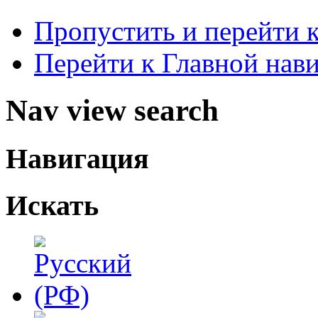
Пропустить и перейти 
Перейти к Главной нав
Nav view search
Навигация
Искать