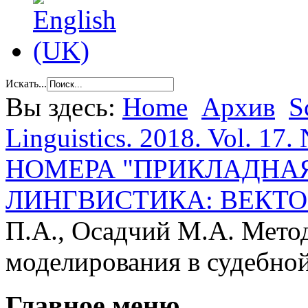
Искать...
Вы здесь:
Home
Архив
S
Linguistics. 2018. Vol. 17. 
НОМЕРА "ПРИКЛАДНА
ЛИНГВИСТИКА: ВЕКТО
П.А., Осадчий М.А. Мето
моделирования в судебно
Главное меню