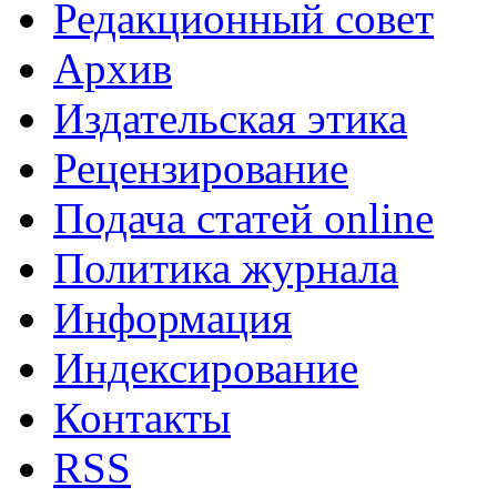
Редакционный совет
Архив
Издательская этика
Рецензирование
Подача статей online
Политика журнала
Информация
Индексирование
Контакты
RSS