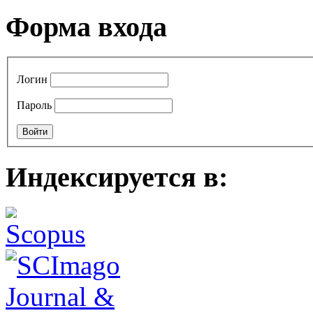
Форма входа
Логин
Пароль
Индексируется в: