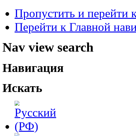
Пропустить и перейти 
Перейти к Главной нав
Nav view search
Навигация
Искать