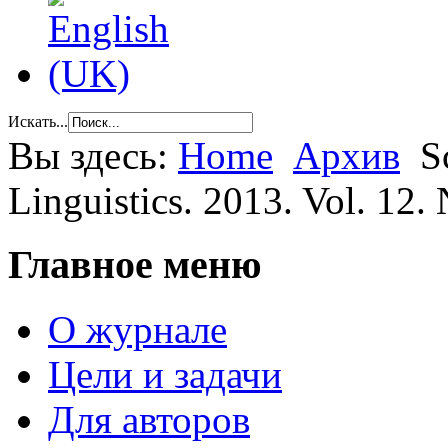
Искать...
Вы здесь:
Home
Архив
S
Linguistics. 2013. Vol. 12. 
Главное меню
О журнале
Цели и задачи
Для авторов